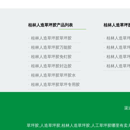
桂林人造草坪胶产品列表
桂林人造草坪
桂林人造草坪胶草坪胶
桂林人造草
·
·
桂林人造草坪胶万能胶
桂林人造草
·
·
桂林人造草坪胶免钉胶
桂林人造草
·
·
桂林人造草坪胶封边胶
桂林人造草
·
·
桂林人造草坪胶草坪胶水
·
桂林人造草坪胶草坪专用胶
·
渠道
草坪胶,人造草坪胶,桂林人造草坪胶,人工草坪胶哪里有卖