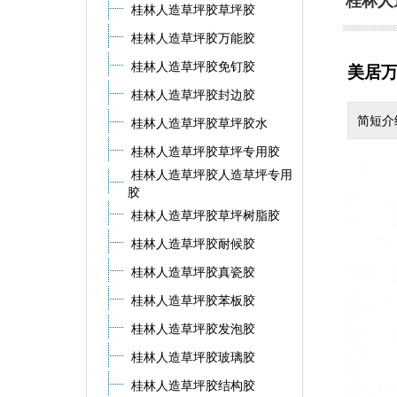
桂林人
桂林人造草坪胶草坪胶
桂林人造草坪胶万能胶
桂林人造草坪胶免钉胶
美居
桂林人造草坪胶封边胶
简短介
桂林人造草坪胶草坪胶水
桂林人造草坪胶草坪专用胶
桂林人造草坪胶人造草坪专用
胶
桂林人造草坪胶草坪树脂胶
桂林人造草坪胶耐候胶
桂林人造草坪胶真瓷胶
桂林人造草坪胶苯板胶
桂林人造草坪胶发泡胶
桂林人造草坪胶玻璃胶
桂林人造草坪胶结构胶