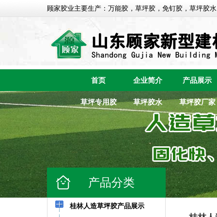
顾家胶业主要生产：万能胶，草坪胶，免钉胶，草坪胶水
首页
企业简介
产品展示
草坪专用胶
草坪胶水
草坪胶厂家
产品分类
桂林人造草坪胶产品展示