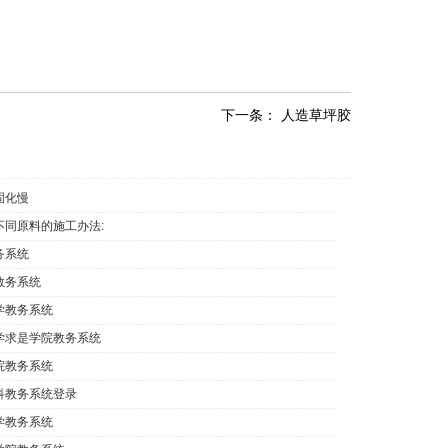
下一条：
人造草坪胶
固化慢
不同原料的施工办法:
务系统
教务系统
学教务系统
学求是学院教务系统
院教务系统
科教务系统登录
学教务系统