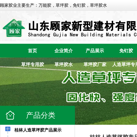
顾家胶业主要生产：万能胶，草坪胶，免钉胶，草坪胶水
首页
企业简介
产品展示
免钉胶
草坪专用胶
草坪胶水
草坪胶厂家
人造草坪专
胶
产品分类
桂林人造草坪胶产品展示