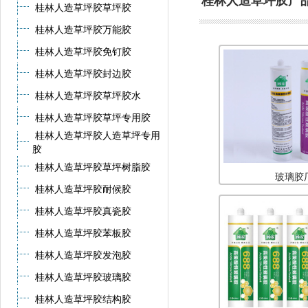
桂林人造草坪胶产
桂林人造草坪胶草坪胶
桂林人造草坪胶万能胶
桂林人造草坪胶免钉胶
桂林人造草坪胶封边胶
桂林人造草坪胶草坪胶水
桂林人造草坪胶草坪专用胶
桂林人造草坪胶人造草坪专用
胶
桂林人造草坪胶草坪树脂胶
玻璃胶
桂林人造草坪胶耐候胶
桂林人造草坪胶真瓷胶
桂林人造草坪胶苯板胶
桂林人造草坪胶发泡胶
桂林人造草坪胶玻璃胶
桂林人造草坪胶结构胶