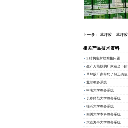
上一条：
草坪胶，草坪胶
相关产品技术资料
2.结构密封胶粘接问题
生产万能胶的厂家在当下的
草坪胶厂家带您了解正确使
北邮教务系统
中南大学教务系统
长春师范大学教务系统
临沂大学教务系统
四川大学本科教务系统
大连海事大学教务系统