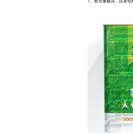
7、胶含量极高，抗老化