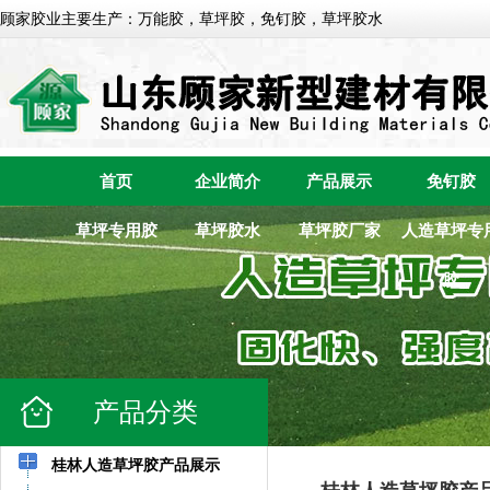
顾家胶业主要生产：万能胶，草坪胶，免钉胶，草坪胶水
首页
企业简介
产品展示
免钉胶
草坪专用胶
草坪胶水
草坪胶厂家
人造草坪专
胶
产品分类
桂林人造草坪胶产品展示