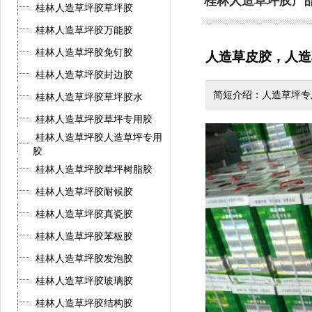
桂林人造草坪胶产
桂林人造草坪胶草坪胶
桂林人造草坪胶万能胶
桂林人造草坪胶免钉胶
人造草皮胶，人造
桂林人造草坪胶封边胶
简短介绍：人造草坪专用
桂林人造草坪胶草坪胶水
桂林人造草坪胶草坪专用胶
桂林人造草坪胶人造草坪专用
胶
桂林人造草坪胶草坪树脂胶
桂林人造草坪胶耐候胶
桂林人造草坪胶真瓷胶
桂林人造草坪胶苯板胶
桂林人造草坪胶发泡胶
桂林人造草坪胶玻璃胶
桂林人造草坪胶结构胶