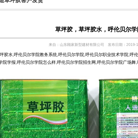
造草坪胶客户发货
草坪胶，草坪胶水，呼伦贝尔学
来自：山东顾家新型建材有限公司 发布日期：2019-1-
草坪胶水,呼伦贝尔学院教务系统,呼伦贝尔学院,呼伦贝尔职业技术学院,呼
学院学报,呼伦贝尔学院怎么样,呼伦贝尔学院招生网,呼伦贝尔学院广场舞