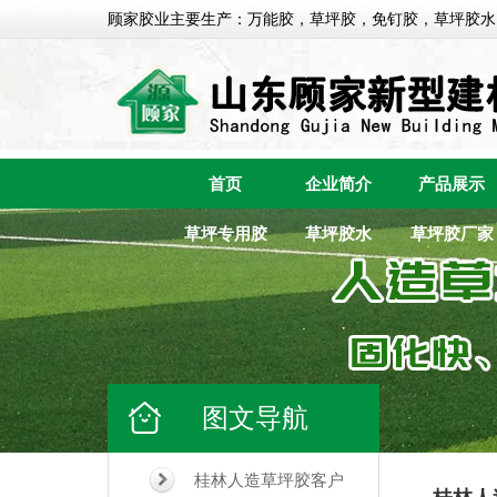
顾家胶业主要生产：万能胶，草坪胶，免钉胶，草坪胶水
首页
企业简介
产品展示
草坪专用胶
草坪胶水
草坪胶厂家
图文导航
桂林人造草坪胶客户