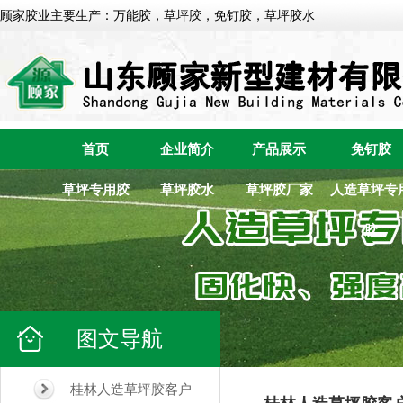
顾家胶业主要生产：万能胶，草坪胶，免钉胶，草坪胶水
首页
企业简介
产品展示
免钉胶
草坪专用胶
草坪胶水
草坪胶厂家
人造草坪专
胶
图文导航
桂林人造草坪胶客户