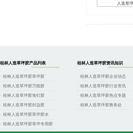
人造草
桂林人造草坪胶产品列表
桂林人造草坪胶资讯知识
桂林人造草坪胶草坪胶
桂林人造草坪胶企业动态
·
·
桂林人造草坪胶万能胶
桂林人造草坪胶行业资讯
·
·
桂林人造草坪胶免钉胶
桂林人造草坪胶热点专题
·
·
桂林人造草坪胶封边胶
桂林人造草坪胶教务处
·
·
桂林人造草坪胶草坪胶水
·
桂林人造草坪胶草坪专用胶
·